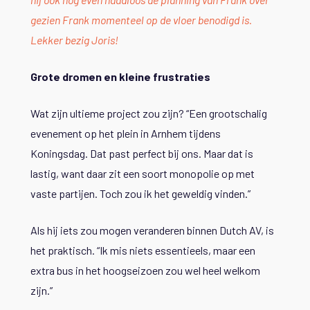
gezien Frank momenteel op de vloer benodigd is.
Lekker bezig Joris!
Grote dromen en kleine frustraties
Wat zijn ultieme project zou zijn? “Een grootschalig
evenement op het plein in Arnhem tijdens
Koningsdag. Dat past perfect bij ons. Maar dat is
lastig, want daar zit een soort monopolie op met
vaste partijen. Toch zou ik het geweldig vinden.”
Als hij iets zou mogen veranderen binnen Dutch AV, is
het praktisch. “Ik mis niets essentieels, maar een
extra bus in het hoogseizoen zou wel heel welkom
zijn.”