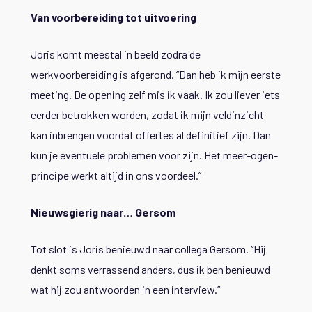
Van voorbereiding tot uitvoering
Joris komt meestal in beeld zodra de
werkvoorbereiding is afgerond. “Dan heb ik mijn eerste
meeting. De opening zelf mis ik vaak. Ik zou liever iets
eerder betrokken worden, zodat ik mijn veldinzicht
kan inbrengen voordat offertes al definitief zijn. Dan
kun je eventuele problemen voor zijn. Het meer-ogen-
principe werkt altijd in ons voordeel.”
Nieuwsgierig naar… Gersom
Tot slot is Joris benieuwd naar collega Gersom. “Hij
denkt soms verrassend anders, dus ik ben benieuwd
wat hij zou antwoorden in een interview.”