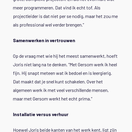
meer programmeren. Dat vind ik echt tof. Als
projectleider is dat niet per se nodig, maar het zou me
als professional wel verder brengen.”
Samenwerken in vertrouwen
Op de vraag met wie hij het meest samenwerkt, hoeft
Joris niet lang na te denken. “Met Gersom werk ik heel
fijn. Hij snapt meteen wat ik bedoel en is leergierig.
Dat maakt dat je snel kunt schakelen. Over het
algemeen werk ik met veel verschillende mensen,
maar met Gersom werkt het echt prima.”
Installatie versus verhuur
Hoewel Joris beide kanten van het werk kent, ligt zijn