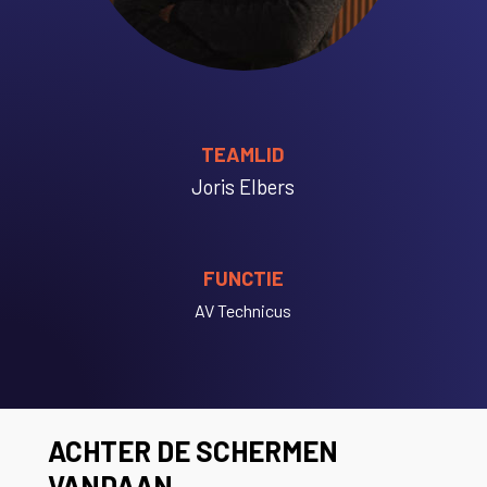
TEAMLID
Joris Elbers
FUNCTIE
AV Technicus
ACHTER DE SCHERMEN
VANDAAN