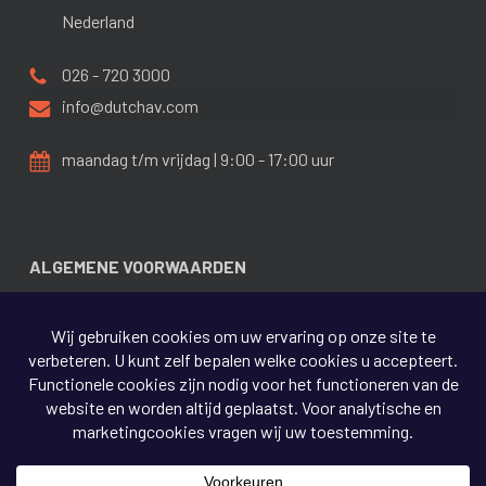
Nederland
026 - 720 3000
info@dutchav.com
maandag t/m vrijdag | 9:00 - 17:00 uur
ALGEMENE VOORWAARDEN
PRIVACY BELEID
DISCLAIMER